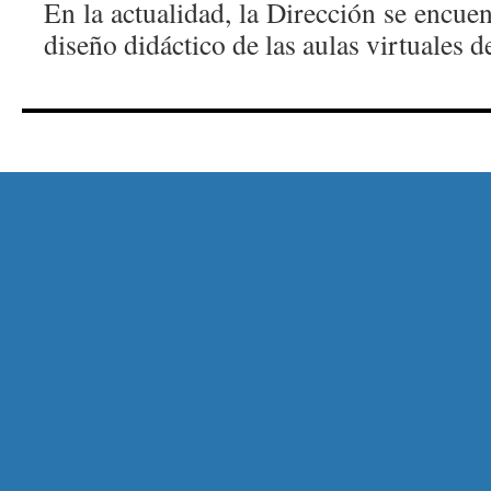
En la actualidad, la Dirección se encue
diseño didáctico de las aulas virtuales d