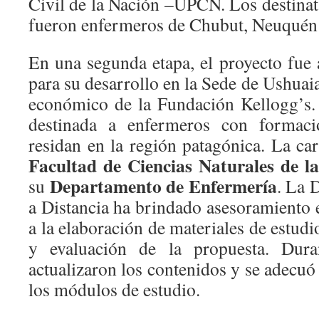
Civil de la Nación –UPCN. Los destinat
fueron enfermeros de Chubut, Neuquén
En una segunda etapa, el proyecto f
para su desarrollo en la Sede de Ushuai
económico de la Fundación Kellogg’s. 
destinada a enfermeros con formac
residan en la región patagónica. La car
Facultad
de Ciencias Naturales de 
Departamento de Enfermería
su
. La 
a Distancia ha brindado asesoramiento 
a la elaboración de materiales de estudi
y evaluación de la propuesta. Dur
actualizaron los contenidos y se adecuó 
los módulos de estudio.