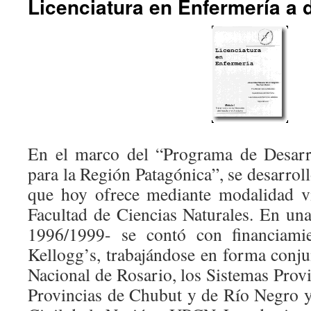
Licenciatura en Enfermería a 
En el marco del “Programa de Desarr
para la Región Patagónica”, se desarroll
que hoy ofrece mediante modalidad vi
Facultad de Ciencias Naturales. En u
1996/1999- se contó con financiami
Kellogg’s, trabajándose en forma conju
Nacional de Rosario, los Sistemas Provi
Provincias de Chubut y de Río Negro y