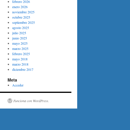
febrero 2026
enero 2026
noviembre 2025
octubre 2025
septiembre 2025
agosto 2025
julio 2025
junio 2025
mayo 2025
marzo 2025
febrero 2025
mayo 2018
marzo 2018
diciembre 2017
Meta
Acceder
Funciona con WordPress.