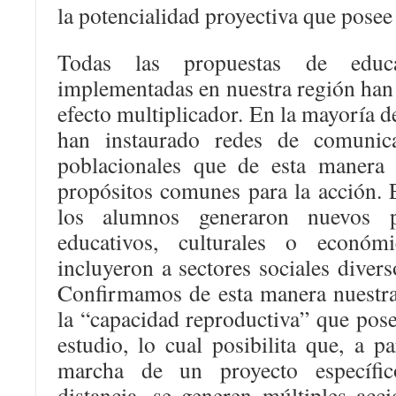
la potencialidad proyectiva que posee
Todas las propuestas de educa
implementadas en nuestra región han 
efecto multiplicador. En la mayoría de
han instaurado redes de comunic
poblacionales que de esta manera 
propósitos comunes para la acción. E
los alumnos generaron nuevos pr
educativos, culturales o económ
incluyeron a sectores sociales diver
Confirmamos de esta manera nuestra 
la “capacidad reproductiva” que pos
estudio, lo cual posibilita que, a pa
marcha de un proyecto específi
distancia, se generen múltiples acc