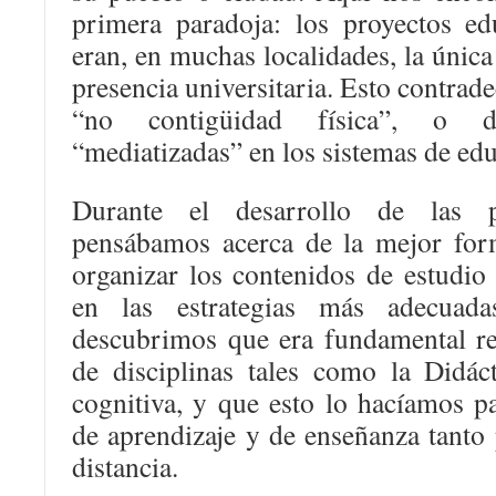
primera paradoja: los proyectos edu
eran, en muchas localidades, la única
presencia universitaria. Esto contrade
“no contigüidad física”, o d
“mediatizadas” en los sistemas de edu
Durante el desarrollo de las p
pensábamos acerca de la mejor for
organizar los contenidos de estudio 
en las estrategias más adecuada
descubrimos que era fundamental rec
de disciplinas tales como la Didáct
cognitiva, y que esto lo hacíamos p
de aprendizaje y de enseñanza tanto
distancia.