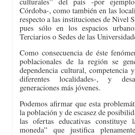
culturales” del país -por ejemp
Córdoba-, como también en las local
respecto a las instituciones de Nivel 
pues sólo en los espacios urbanos
Terciarios o Sedes de las Universidad
Como consecuencia de éste fenómen
poblacionales de la región se gen
dependencia cultural, competencia y 
diferentes localidades-, y des
generaciones más jóvenes.
Podemos afirmar que esta problemáti
la población y de escasez de posibilid
las ofertas educativas constituye 
moneda” que justifica plenament