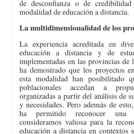
de desconfianza o de credibilidad
modalidad de educación a distancia.
La multidimensionalidad de los pro
La experiencia acreditada en dive
educación a distancia y de estud
implementadas en las provincias de l
ha demostrado que los proyectos en
esta modalidad han posibilitado q
poblacionales accedan a propu
organizadas a partir del análisis de 
y necesidades. Pero además de esto,
ha permitido reconocer una ca
consideramos valiosa para la reconc
educación a distancia en contextos so