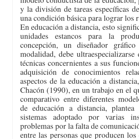
y la división de tareas específicas 
una condición básica para lograr los 
En educación a distancia, esto signifi
unidades estancos para la produ
concepción, un diseñador gráfico
modalidad, debe ultraespecializarse 
técnicas concernientes a sus funcione
adquisición de conocimientos rela
aspectos de la educación a distancia
Chacón (1990), en un trabajo en el qu
comparativo entre diferentes model
de educación a distancia, plantea
sistemas adoptado por varias inst
problemas por la falta de comunicaci
entre las personas que producen los 