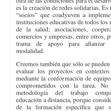
otra de las condiciones para el desar
es la creación de redes solidarias. Es
“socios” que coadyuven a implemen
instituciones educativas de todos los 
de la salud; asociaciones, coopera
comercios y empresas, entre otros, p
trama de apoyo para afianzar y
modalidad.
Creemos también que sólo se pueden pl
evaluar los proyectos en contextos
mediante la conformación de equipos
comprometidos con la tarea. No
metodología del trabajo compa
educación a distancia, porque consid
de la formación específica que s