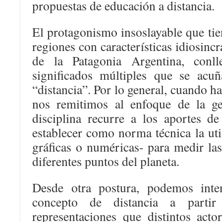
propuestas de educación a distancia.
El protagonismo insoslayable que tien
regiones con características idiosincr
de la Patagonia Argentina, conll
significados múltiples que se acu
“distancia”. Por lo general, cuando h
nos remitimos al enfoque de la geo
disciplina recurre a los aportes de
establecer como norma técnica la util
gráficas o numéricas- para medir las 
diferentes puntos del planeta.
Desde otra postura, podemos inte
concepto de distancia a partir
representaciones que distintos actor