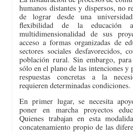
humanos distantes y dispersos, no res
de lograr desde una universidad
flexibilidad de la educación 
multidimensionalidad de sus proye
acceso a formas organizadas de ed
sectores sociales desfavorecidos, 
población rural. Sin embargo, par
sólo en el plano de las intenciones y
respuestas concretas a la necesi
requieren determinadas condiciones.
En primer lugar, se necesita apoyo
poner en marcha proyectos educa
Quienes trabajan en esta modalid
concatenamiento propio de las difere