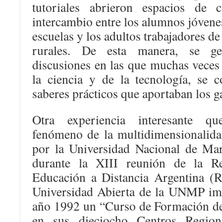
tutoriales abrieron espacios de
intercambio entre los alumnos jóvenes
escuelas y los adultos trabajadores de
rurales. De esta manera, se gen
discusiones en las que muchas veces 
la ciencia y de la tecnología, se c
saberes prácticos que aportaban los g
Otra experiencia interesante qu
fenómeno de la multidimensionalidad
por la Universidad Nacional de Ma
durante la XIII reunión de la Re
Educación a Distancia Argentina (
Universidad Abierta de la UNMP im
año 1992 un “Curso de Formación d
en sus dieciocho Centros Region