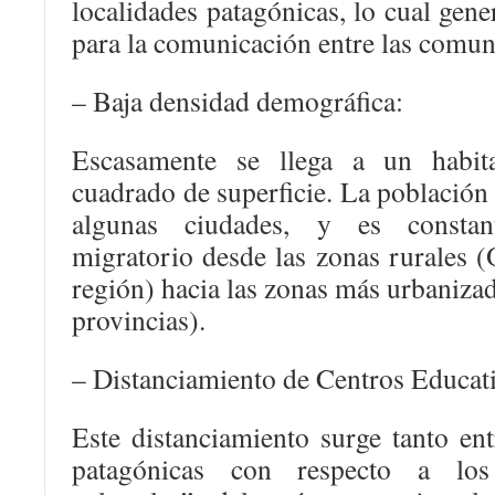
localidades patagónicas, lo cual gener
para la comunicación entre las comun
– Baja densidad demográfica:
Escasamente se llega a un habit
cuadrado de superficie. La población 
algunas ciudades, y es consta
migratorio desde las zonas rurales (
región) hacia las zonas más urbanizad
provincias).
– Distanciamiento de Centros Educati
Este distanciamiento surge tanto ent
patagónicas con respecto a los