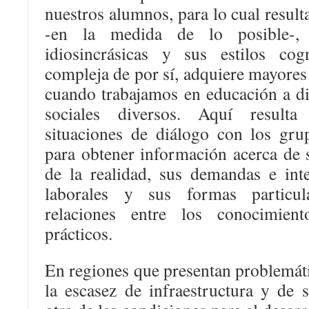
nuestros alumnos, para lo cual result
-en la medida de lo posible-, s
idiosincrásicas y sus estilos cogn
compleja de por sí, adquiere mayores 
cuando trabajamos en educación a di
sociales diversos. Aquí resulta
situaciones de diálogo con los grup
para obtener información acerca de 
de la realidad, sus demandas e inte
laborales y sus formas particul
relaciones entre los conocimien
prácticos.
En regiones que presentan problemát
la escasez de infraestructura y de s