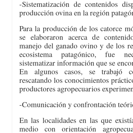
-Sistematización de contenidos dis
producción ovina en la región patagó
Para la producción de los catorce m
se elaboraron acerca de contenido
manejo del ganado ovino y de los re
ecosistema patagónico, fue ne
sistematizar información que se enco
En algunos casos, se trabajó co
rescatando los conocimientos práctic
productores agropecuarios experiment
-Comunicación y confrontación teóric
En las localidades en las que existí
medio con orientación agropecua