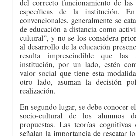
del correcto funcionamiento de las 
específicas de la institución. En
convencionales, generalmente se cata
de educación a distancia como activ
cultural”, y no se los considera prio
al desarrollo de la educación presenc
resulta imprescindible que las 
institución, por un lado, estén con
valor social que tiene esta modalid
otro lado, asuman la decisión pol
realización.
En segundo lugar, se debe conocer el 
socio-cultural de los alumnos de
propuestas. Las teorías cognitivas 
señalan la importancia de rescatar lo