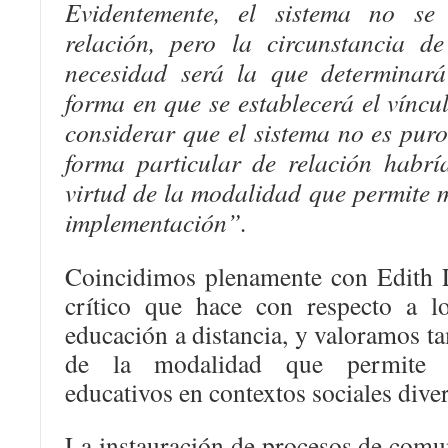
Evidentemente, el sistema no se
relación, pero la circunstancia d
necesidad será la que determinará
forma en que se establecerá el víncul
considerar que el sistema no es pur
forma particular de relación habrí
virtud de la modalidad que permite 
implementación”.
Coincidimos plenamente con Edith Li
crítico que hace con respecto a l
educación a distancia, y valoramos ta
de la modalidad que permite s
educativos en contextos sociales dive
La instauración de procesos de comu