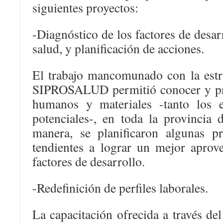
siguientes proyectos:
-Diagnóstico de los factores de desarr
salud, y planificación de acciones.
El trabajo mancomunado con la estru
SIPROSALUD permitió conocer y pri
humanos y materiales -tanto los e
potenciales-, en toda la provincia 
manera, se planificaron algunas p
tendientes a lograr un mejor aprov
factores de desarrollo.
-Redefinición de perfiles laborales.
La capacitación ofrecida a través del