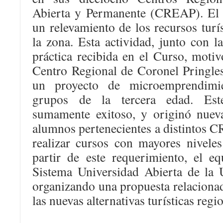
Abierta y Permanente (CREAP). El 
un relevamiento de los recursos turís
la zona. Esta actividad, junto con l
práctica recibida en el Curso, moti
Centro Regional de Coronel Pringle
un proyecto de microemprendimie
grupos de la tercera edad. Este
sumamente exitoso, y originó nuev
alumnos pertenecientes a distintos 
realizar cursos con mayores nivele
partir de este requerimiento, el eq
Sistema Universidad Abierta de la
organizando una propuesta relacionad
las nuevas alternativas turísticas regi