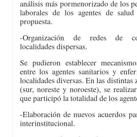
análisis más pormenorizado de los per
laborales de los agentes de salud 
propuesta.
-Organización de redes de co
localidades dispersas.
Se pudieron establecer mecanism
entre los agentes sanitarios y enfe
localidades diversas. En las distintas
(sur, noreste y noroeste), se realiza
que participó la totalidad de los agent
-Elaboración de nuevos acuerdos par
interinstitucional.