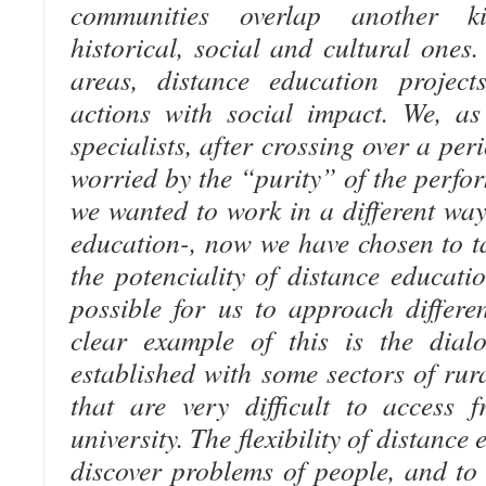
communities overlap another k
historical, social and cultural ones.
areas, distance education project
actions with social impact. We, as
specialists, after crossing over a pe
worried by the “purity” of the perf
we wanted to work in a different way
education-, now we have chosen to t
the potenciality of distance educati
possible for us to approach differ
clear example of this is the dial
established with some sectors of rura
that are very difficult to access 
university. The flexibility of distance
discover problems of people, and to