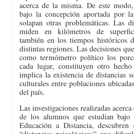
acerca de la misma. De este modo,
bajo la concepción aportada por la 
solapan otras problemáticas. Las di
miden en kilómetros de superficie
también en los tiempos históricos d
distintas regiones. Las decisiones qu
como termómetro político los porc
cada lugar, constituyen otro hecho
implica la existencia de distancias s
culturales entre poblaciones ubicadas
del país.
Las investigaciones realizadas acerca 
de los alumnos que estudian bajo 
Educación a Distancia, descubren 
“distancias psicológicas” que dificul