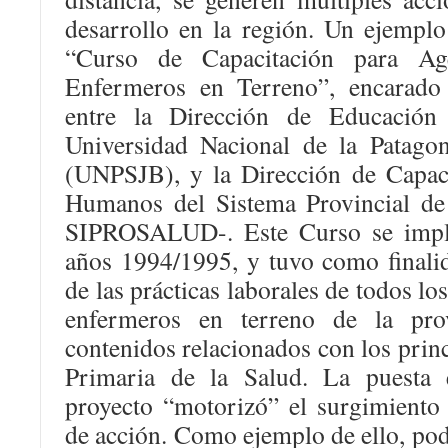
desarrollo en la región. Un ejemplo 
“Curso de Capacitación para Age
Enfermeros en Terreno”, encarado
entre la Dirección de Educación
Universidad Nacional de la Patago
(UNPSJB), y la Dirección de Capac
Humanos del Sistema Provincial de
SIPROSALUD-. Este Curso se impl
años 1994/1995, y tuvo como finali
de las prácticas laborales de todos lo
enfermeros en terreno de la pro
contenidos relacionados con los princ
Primaria de la Salud. La puesta
proyecto “motorizó” el surgimiento 
de acción. Como ejemplo de ello, po