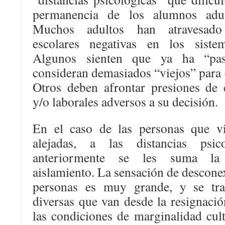
permanencia de los alumnos adu
Muchos adultos han atravesado
escolares negativas en los sistem
Algunos sienten que ya ha “pa
consideran demasiados “viejos” para 
Otros deben afrontar presiones de c
y/o laborales adversos a su decisión.
En el caso de las personas que 
alejadas, a las distancias psico
anteriormente se les suma la 
aislamiento. La sensación de desconex
personas es muy grande, y se tra
diversas que van desde la resignació
las condiciones de marginalidad cultu