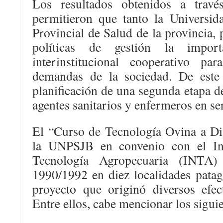
Los resultados obtenidos a travé
permitieron que tanto la Universi
Provincial de Salud de la provincia, 
políticas de gestión la import
interinstitucional cooperativo pa
demandas de la sociedad. De este
planificación de una segunda etapa d
agentes sanitarios y enfermeros en se
El “Curso de Tecnología Ovina a Dis
la UNPSJB en convenio con el Ins
Tecnología Agropecuaria (INTA)
1990/1992 en diez localidades patag
proyecto que originó diversos efect
Entre ellos, cabe mencionar los siguie