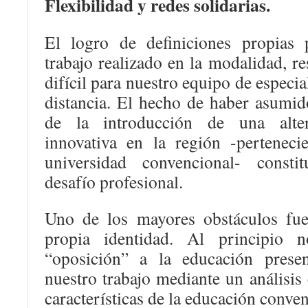
Flexibilidad y redes solidarias.
El logro de definiciones propias p
trabajo realizado en la modalidad, re
difícil para nuestro equipo de especia
distancia. El hecho de haber asumid
de la introducción de una alter
innovativa en la región -pertenec
universidad convencional- const
desafío profesional.
Uno de los mayores obstáculos fue
propia identidad. Al principio 
“oposición” a la educación presen
nuestro trabajo mediante un análisis
características de la educación conven