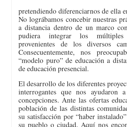
pretendiendo diferenciarnos de ella e
No lográbamos concebir nuestras prá
a distancia dentro de un marco co
pudiera integrar los múltiples
provenientes de los diversos camp
Consecuentemente, nos preocupa
“modelo puro” de educación a dista
de educación presencial.
El desarrollo de los diferentes proye
interrogantes que nos ayudaron a 
concepciones. Ante las ofertas educat
población de las distintas comunida
su satisfacción por “haber instalado”
su pueblo o ciudad. Aquí nos enco