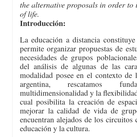
the alternative proposals in order to 
of life.
Introducción:
La educación a distancia constituy
permite organizar propuestas de est
necesidades de grupos poblacionales
del análisis de algunas de las cara
modalidad posee en el contexto de l
argentina, rescatamos fund
multidimensionalidad y la flexibilidad
cual posibilita la creación de espac
mejorar la calidad de vida de gru
encuentran alejados de los circuitos 
educación y la cultura.