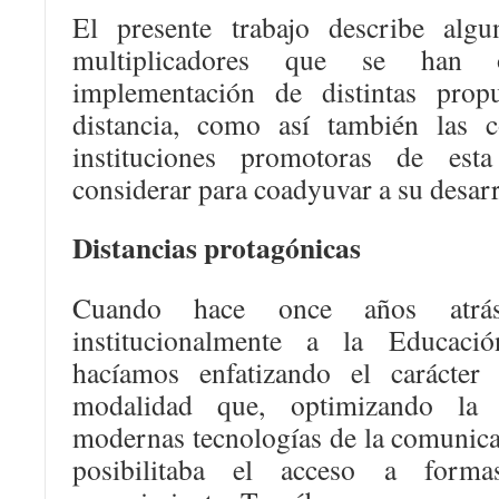
El presente trabajo describe algu
multiplicadores que se han 
implementación de distintas propu
distancia, como así también las c
instituciones promotoras de est
considerar para coadyuvar a su desarr
Distancias protagónicas
Cuando hace once años atrás
institucionalmente a la Educaci
hacíamos enfatizando el carácter 
modalidad que, optimizando la u
modernas tecnologías de la comunica
posibilitaba el acceso a forma