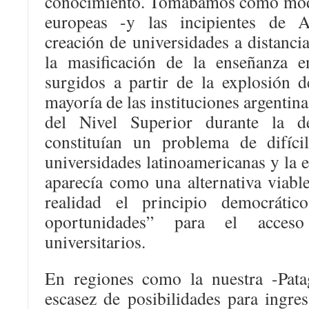
conocimiento. Tomábamos como mode
europeas -y las incipientes de 
creación de universidades a distanc
la masificación de la enseñanza e
surgidos a partir de la explosión 
mayoría de las instituciones argentin
del Nivel Superior durante la d
constituían un problema de difíci
universidades latinoamericanas y la e
aparecía como una alternativa viabl
realidad el principio democráti
oportunidades” para el acces
universitarios.
En regiones como la nuestra -Pata
escasez de posibilidades para ingre