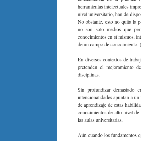
herramientas intelectuales impr
nivel universitario, han de dispo
No obstante, esto no quita la p
no son solo medios que permi
conocimientos en sí mismos, int
de un campo de conocimiento. (
En diversos contextos de trabaj
pretenden el mejoramiento de
disciplinas.
Sin profundizar demasiado en
intencionalidades apuntan a un 
de aprendizaje de estas habilid
conocimientos de alto nivel de
las aulas universitarias.
Aún cuando los fundamentos que