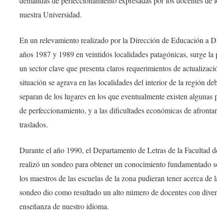
demandas de perfeccionamiento expresadas por los docentes de los
nuestra Universidad.
En un relevamiento realizado por la Dirección de Educación a Dis
años 1987 y 1989 en veintidós localidades patagónicas, surge la
un sector clave que presenta claros requerimientos de actualizac
situación se agrava en las localidades del interior de la región de
separan de los lugares en los que eventualmente existen algunas p
de perfeccionamiento, y a las dificultades económicas de afronta
traslados.
Durante el año 1990, el Departamento de Letras de la Facultad 
realizó un sondeo para obtener un conocimiento fundamentado so
los maestros de las escuelas de la zona pudieran tener acerca de
sondeo dio como resultado un alto número de docentes con divers
enseñanza de nuestro idioma.