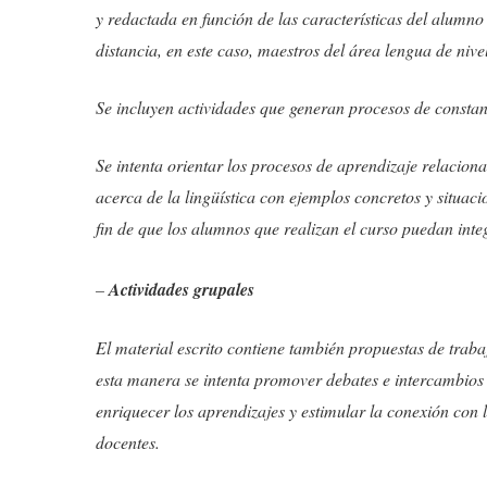
y redactada en función de las características del alumno
distancia, en este caso, maestros del área lengua de nive
Se incluyen actividades que generan procesos de constant
Se intenta orientar los procesos de aprendizaje relacion
acerca de la lingüística con ejemplos concretos y situaci
fin de que los alumnos que realizan el curso puedan integ
–
Actividades grupales
El material escrito contiene también propuestas de trab
esta manera se intenta promover debates e intercambios
enriquecer los aprendizajes y estimular la conexión con l
docentes.