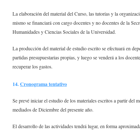
La elaboración del material del Curso, las tutorías y la organiza
mismo se financiará con cargo docentes y no docentes de la Secr
Humanidades y Ciencias Sociales de la Universidad.
La producción del material de estudio escrito se efectuará en de
partidas presupuestarias propias, y luego se venderá a los docente
recuperar los gastos.
14.
Cronograma tentativo
Se prevé iniciar el estudio de los materiales escritos a partir del 
mediados de Diciembre del presente año.
El desarrollo de las actividades tendrá lugar, en forma aproximad