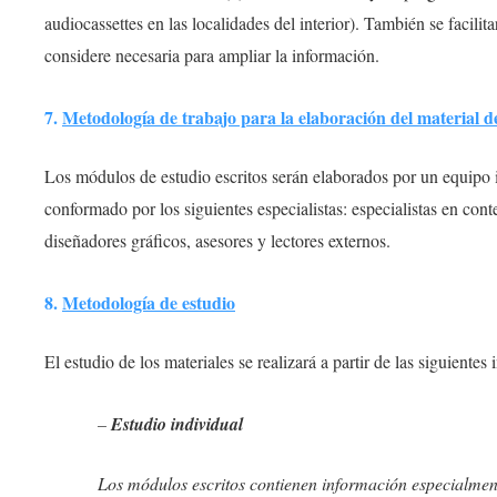
audiocassettes en las localidades del interior). También se facilita
considere necesaria para ampliar la información.
7.
Metodología de trabajo para la elaboración del material d
Los módulos de estudio escritos serán elaborados por un equipo i
conformado por los siguientes especialistas: especialistas en con
diseñadores gráficos, asesores y lectores externos.
8.
Metodología de estudio
El estudio de los materiales se realizará a partir de las siguientes 
–
Estudio individual
Los módulos escritos contienen información especialmen