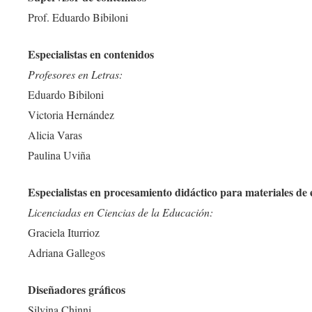
Prof. Eduardo Bibiloni
Especialistas en contenidos
Profesores en Letras:
Eduardo Bibiloni
Victoria Hernández
Alicia Varas
Paulina Uviña
Especialistas en procesamiento didáctico para materiales de 
Licenciadas en Ciencias de la Educación:
Graciela Iturrioz
Adriana Gallegos
Diseñadores gráficos
Silvina Chinni