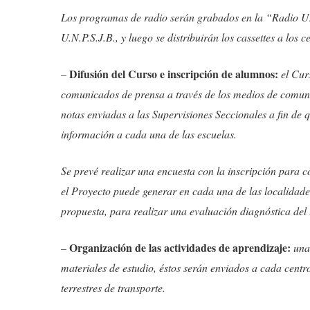
Los programas de radio serán grabados en la “Radio U
U.N.P.S.J.B., y luego se distribuirán los cassettes a los ce
Difusión del Curso e inscripción de alumnos:
–
el Cur
comunicados de prensa a través de los medios de comun
notas enviadas a las Supervisiones Seccionales a fin de q
información a cada una de las escuelas.
Se prevé realizar una encuesta con la inscripción para c
el Proyecto puede generar en cada una de las localidades
propuesta, para realizar una evaluación diagnóstica del
Organización de las actividades de aprendizaje:
–
una 
materiales de estudio, éstos serán enviados a cada centro
terrestres de transporte.