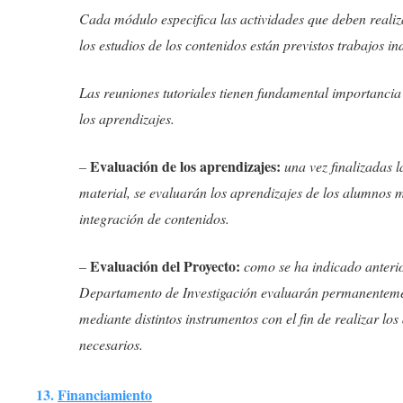
Cada módulo especifica las actividades que deben reali
los estudios de los contenidos están previstos trabajos in
Las reuniones tutoriales tienen fundamental importancia 
los aprendizajes.
Evaluación de los aprendizajes:
–
una vez finalizadas l
material, se evaluarán los aprendizajes de los alumnos 
integración de contenidos.
Evaluación del Proyecto:
–
como se ha indicado anterio
Departamento de Investigación evaluarán permanentemen
mediante distintos instrumentos con el fin de realizar los
necesarios.
13.
Financiamiento