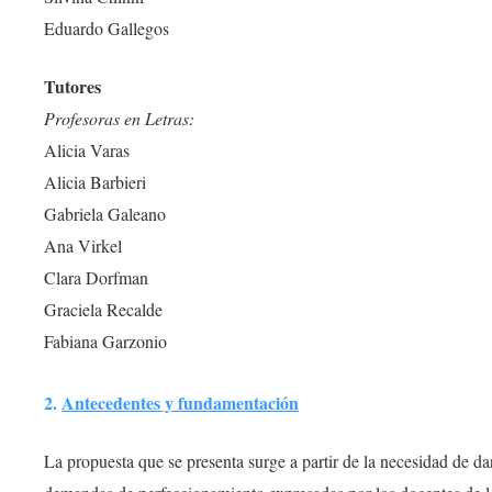
Eduardo Gallegos
Tutores
Profesoras en Letras:
Alicia Varas
Alicia Barbieri
Gabriela Galeano
Ana Virkel
Clara Dorfman
Graciela Recalde
Fabiana Garzonio
2.
Antecedentes y fundamentación
La propuesta que se presenta surge a partir de la necesidad de dar