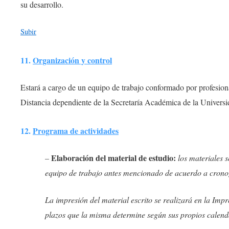
su desarrollo.
Subir
11.
Organización y control
Estará a cargo de un equipo de trabajo conformado por profesion
Distancia dependiente de la Secretaría Académica de la Universi
12.
Programa de actividades
Elaboración del material de estudio:
–
los materiales s
equipo de trabajo antes mencionado de acuerdo a crono
La impresión del material escrito se realizará en la Impr
plazos que la misma determine según sus propios calenda