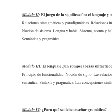
El juego de la significación: el lenguaje y 
Módulo II
:
Relaciones sintagmáticas y paradigmáticas. Relaciones in
Noción de sistema. Lengua y habla. Sistema, norma y ha
Semántica y pragmática.
El lenguaje ¿un rompecabezas sintáctico
Módulo III
:
Principio de funcionalidad. Noción de signo. Las relacione
semántica. Sintaxis y pragmática. Las concepciones sintác
¿Para qué se debe enseñar gramática?
Módulo IV
: