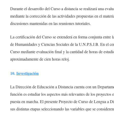
Durante el desarrollo del Curso a distancia se realizará una eval
mediante la corrección de las actividades propuestas en el materia
discusiones mantenidas en las reuniones tutoriales.
La certificación del Curso se extenderá en forma conjunta entre l
de Humanidades y Ciencias Sociales de la U.N.P.S.J.B. En el cer
Curso mediante evaluación final y la cantidad de horas de estud
aproximadamente de cien horas reloj.
10.
Investigación
La Dirección de Educación a Distancia cuenta con un Departame
función es estudiar los aspectos más relevantes de los proyectos
puesta en marcha. El presente Proyecto de Curso de Lengua a Dis
sus distintas etapas seleccionando las variables que se consider