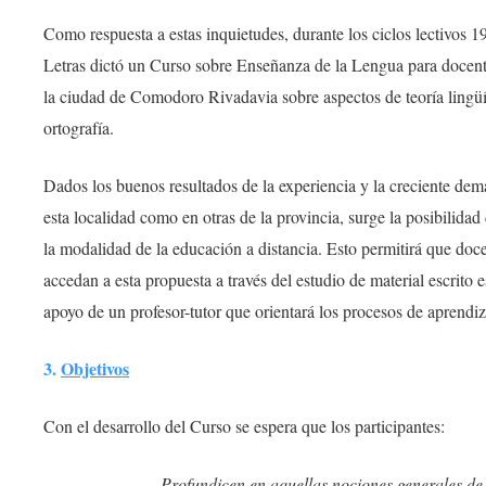
Como respuesta a estas inquietudes, durante los ciclos lectivos 
Letras dictó un Curso sobre Enseñanza de la Lengua para docente
la ciudad de Comodoro Rivadavia sobre aspectos de teoría lingüí
ortografía.
Dados los buenos resultados de la experiencia y la creciente de
esta localidad como en otras de la provincia, surge la posibilidad
la modalidad de la educación a distancia. Esto permitirá que docen
accedan a esta propuesta a través del estudio de material escrito
apoyo de un profesor-tutor que orientará los procesos de aprendiz
3.
Objetivos
Con el desarrollo del Curso se espera que los participantes:
– Profundicen en aquellas nociones generales de 