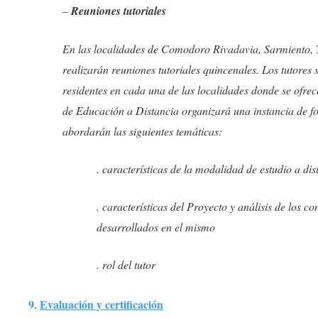
–
Reuniones tutoriales
En las localidades de Comodoro Rivadavia, Sarmiento, 
realizarán reuniones tutoriales quincenales. Los tutores
residentes en cada una de las localidades donde se ofre
de Educación a Distancia organizará una instancia de fo
abordarán las siguientes temáticas:
. características de la modalidad de estudio a dis
. características del Proyecto y análisis de los co
desarrollados en el mismo
. rol del tutor
9.
Evaluación y certificación