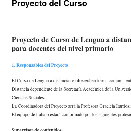
Proyecto del Curso
.
Proyecto de Curso de Lengua a distan
para docentes del nivel primario
1.
Responsables del Proyecto
El Curso de Lengua a distancia se ofrecerá en forma conjunta en
Distancia dependiente de la Secretaría Académica de la Univers
Ciencias Sociales.
La Coordinadora del Proyecto será la Profesora Graciela Iturrio
El equipo de trabajo estará conformado por los siguientes profesi
Supervisor de contenidos