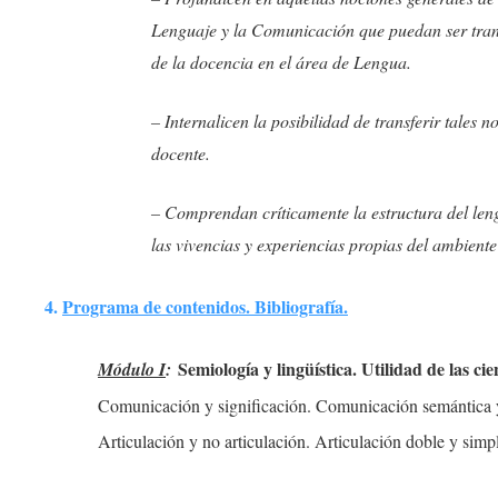
Lenguaje y la Comunicación que puedan ser trans
de la docencia en el área de Lengua.
– Internalicen la posibilidad de transferir tales n
docente.
– Comprendan críticamente la estructura del len
las vivencias y experiencias propias del ambiente
4.
Programa de contenidos. Bibliografía.
Semiología y lingüística. Utilidad de las ci
Módulo I
:
Comunicación y significación. Comunicación semántica 
Articulación y no articulación. Articulación doble y simp